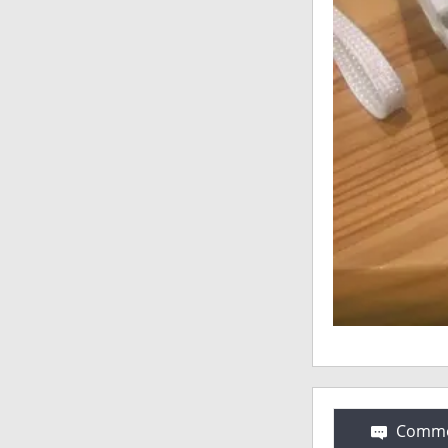
Comme