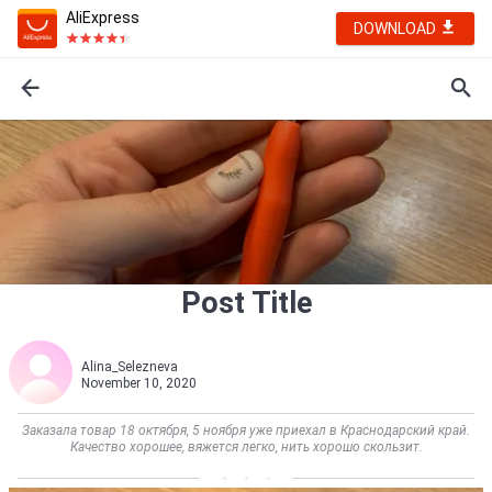
AliExpress
DOWNLOAD
Post Title
Alina_Selezneva
November 10, 2020
Заказала товар 18 октября, 5 ноября уже приехал в Краснодарский край.
Качество хорошее, вяжется легко, нить хорошо скользит.