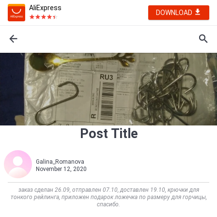
AliExpress
DOWNLOAD
Post Title
Galina_Romanova
November 12, 2020
заказ сделан 26.09, отправлен 07.10, доставлен 19.10, крючки для
тонкого рейлинга, приложен подарок ложечка по размеру для горчицы,
спасибо.