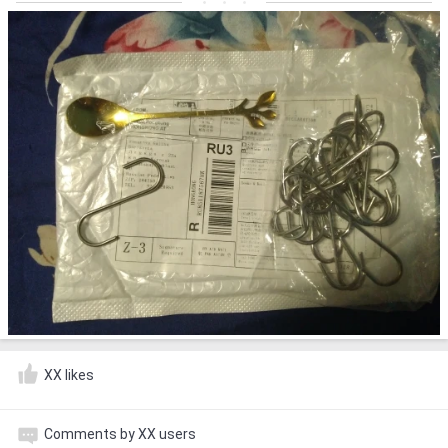
XX likes
Comments by XX users