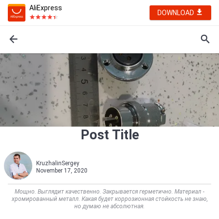
AliExpress
DOWNLOAD
Post Title
KruzhalinSergey
November 17, 2020
Мощно. Выглядит качественно. Закрывается герметично. Материал -
хромированный металл. Какая будет коррозионная стойкость не знаю,
но думаю не абсолютная.