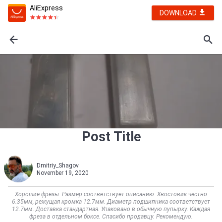
AliExpress
DOWNLOAD
Post Title
Dmitriy_Shagov
November 19, 2020
Хорошие фрезы. Размер соответствует описанию. Хвостовик честно
6.35мм, режущая кромка 12.7мм. Диаметр подшипника соответствует
12.7мм. Доставка стандартная. Упаковано в обычную пупырку. Каждая
фреза в отдельном боксе. Спасибо продавцу. Рекомендую.