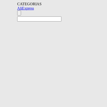
CATEGORIAS
AliExpress