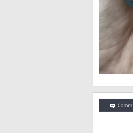
Comme