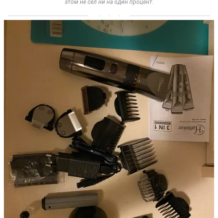
этом не сел ни на один процент.