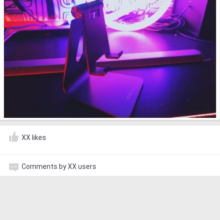
XX likes
Comments by XX users