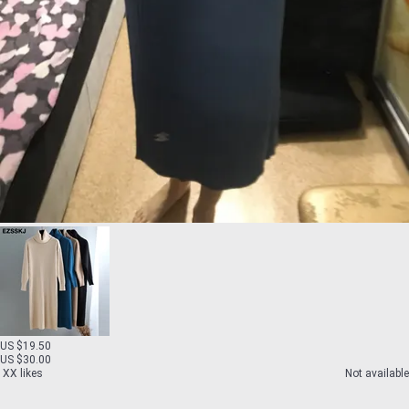
US $19.50
US $30.00
XX likes
Not available