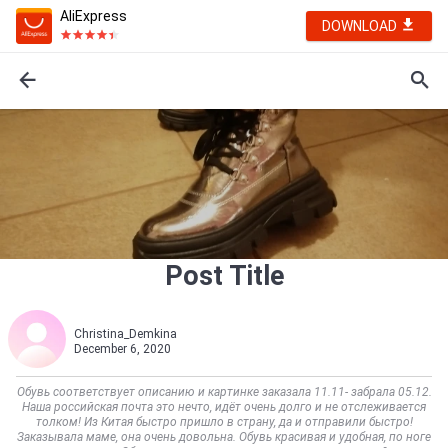
AliExpress
DOWNLOAD
Post Title
Christina_Demkina
December 6, 2020
Обувь соответствует описанию и картинке заказала 11.11- забрала 05.12.
Наша российская почта это нечто, идёт очень долго и не отслеживается
толком! Из Китая быстро пришло в страну, да и отправили быстро!
Заказывала маме, она очень довольна. Обувь красивая и удобная, по ноге