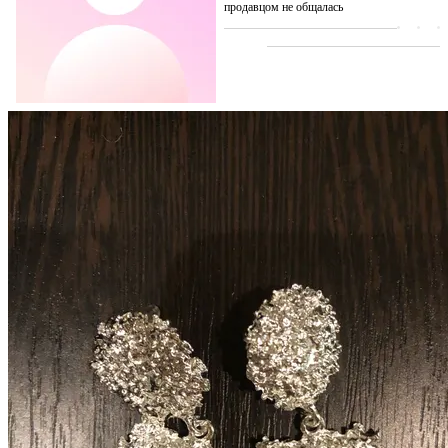
продавцом не общалась