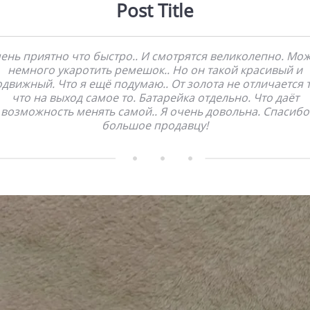
Post Title
ень приятно что быстро.. И смотрятся великолепно. Мо
немного укаротить ремешок.. Но он такой красивый и
движный. Что я ещё подумаю.. От золота не отличается 
что на выход самое то. Батарейка отдельно. Что даёт
возможность менять самой.. Я очень довольна. Спасибо
большое продавцу!