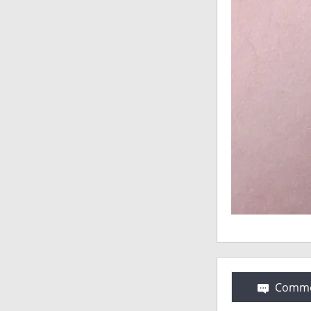
Comme