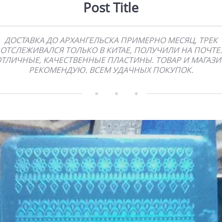
Post Title
ДОСТАВКА ДО АРХАНГЕЛЬСКА ПРИМЕРНО МЕСЯЦ, ТРЕК
ОТСЛЕЖИВАЛСЯ ТОЛЬКО В КИТАЕ, ПОЛУЧИЛИ НА ПОЧТЕ.
ТЛИЧНЫЕ, КАЧЕСТВЕННЫЕ ПЛАСТИНЫ. ТОВАР И МАГАЗ
РЕКОМЕНДУЮ. ВСЕМ УДАЧНЫХ ПОКУПОК.