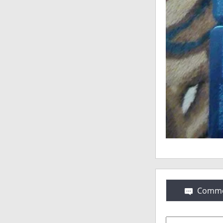
Comme