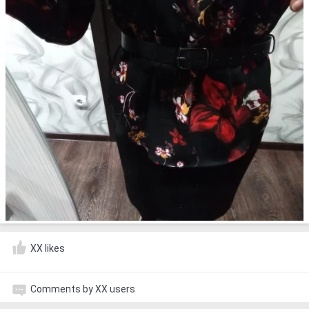
XX likes
Comments by XX users