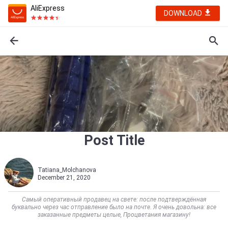
AliExpress
DOWNLOAD
Post Title
Tatiana_Molchanova
December 21, 2020
Самый оперативный продавец на свете: после подтверждённая
буквально через час отправление было на почте. Я очень довольна: все
заказанные предметы целые, Процветания магазину!