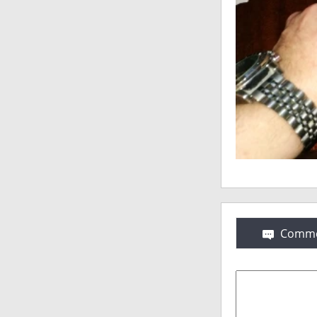
Comme