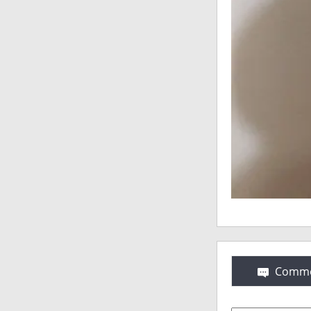
Comme