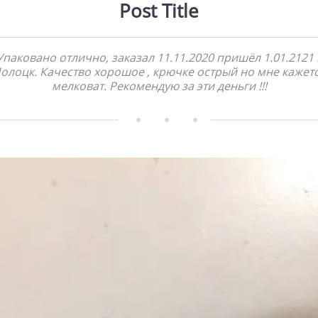
Post Title
Упаковано отлично, заказал 11.11.2020 пришёл 1.01.2121 
олоцк. Качество хорошое , крючке острый но мне кажет
мелковат. Рекомендую за эти деньги !!!