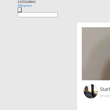
CATEGORIAS
AliExpress
Star
Januar