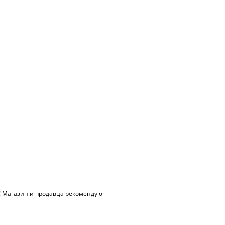
ь! Магазин и продавца рекомендую