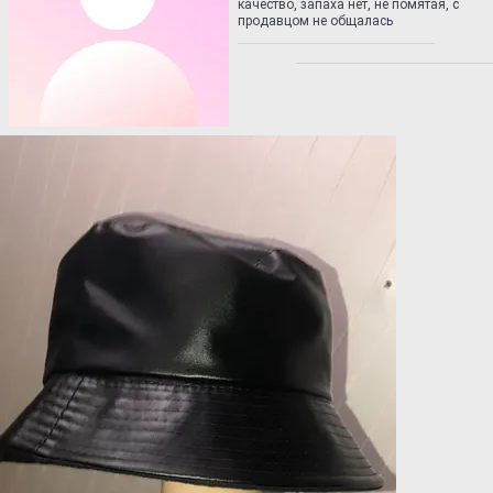
качество, запаха нет, не помятая, с
продавцом не общалась