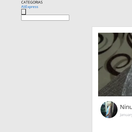
CATEGORIAS
AliExpress
Ninu
Januar