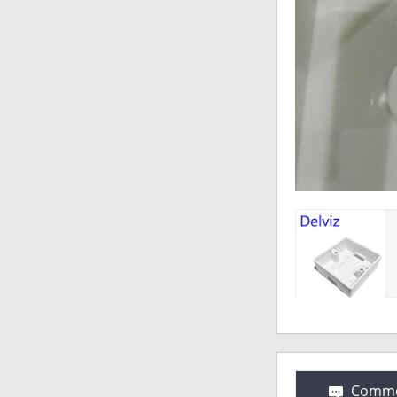
Comme