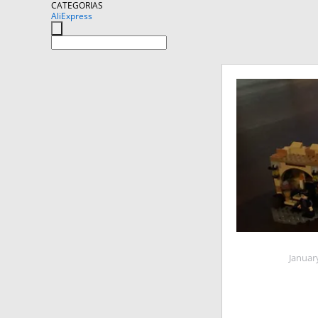
CATEGORIAS
AliExpress
Januar