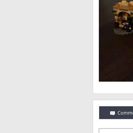
Comme