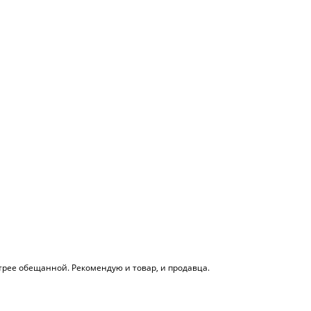
трее обещанной. Рекомендую и товар, и продавца.