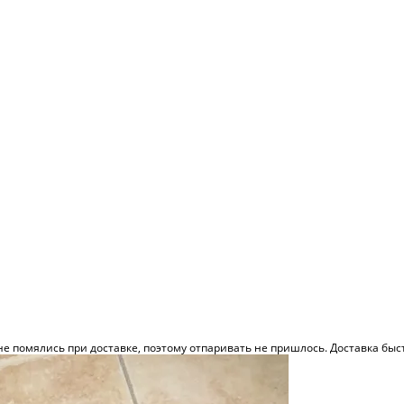
не помялись при доставке, поэтому отпаривать не пришлось. Доставка быс