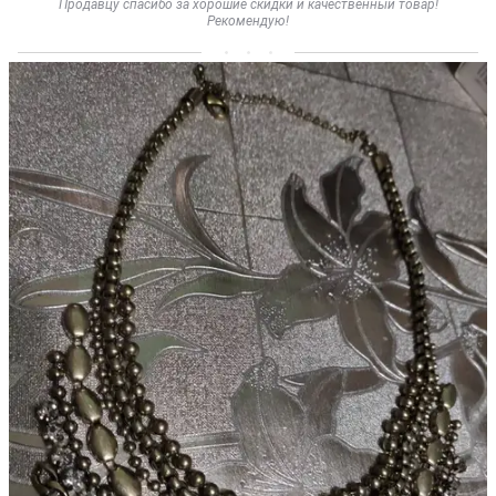
Продавцу спасибо за хорошие скидки и качественный товар!
Рекомендую!