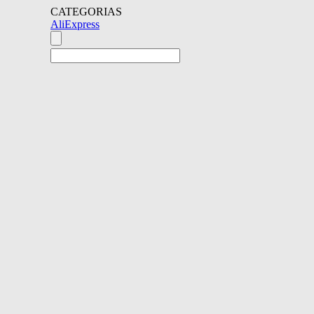
CATEGORIAS
AliExpress