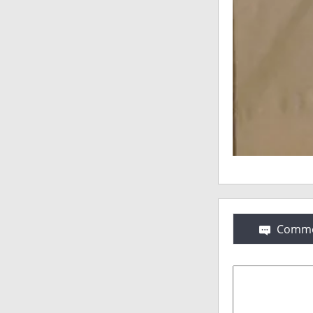
Comme