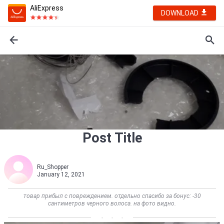
AliExpress
DOWNLOAD
Post Title
Ru_Shopper
January 12, 2021
товар прибыл с повреждением. отдельно спасибо за бонус: -30
сантиметров черного волоса. на фото видно.