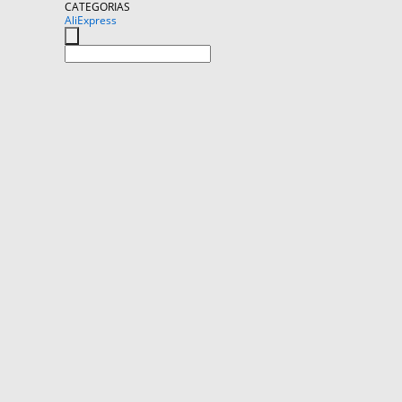
CATEGORIAS
AliExpress