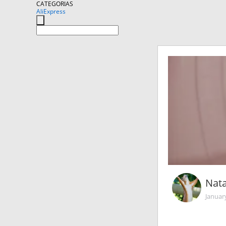
CATEGORIAS
AliExpress
Nata
Januar