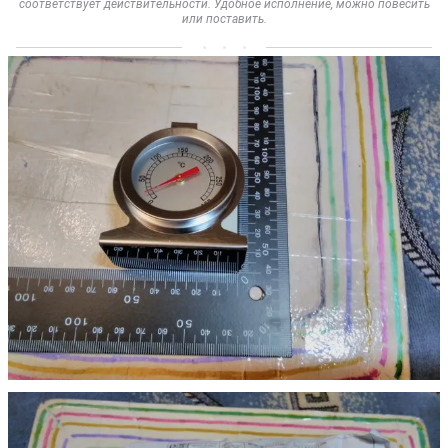
соответствует действительности. Удобное исполнение, можно повесить
или поставить.