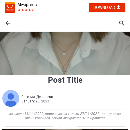
AliExpress
DOWNLOAD
Post Title
Евгения_Дегтярева
January 28, 2021
заказала 11/11/2020, пришел заказ только 27/01/2021, но подвеска
очень красивая, лёгкая, аккуратная. мне нравится