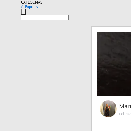
CATEGORIAS
AliExpress
Mari
Februa