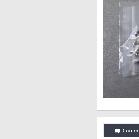
Comme