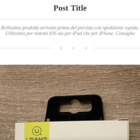
Post Title
Bellissimo prodotto arrivato prima del previsto con spedizione rapida.
Utilissimo per sistemi iOS sia per iPad che per iPhone. Consiglio