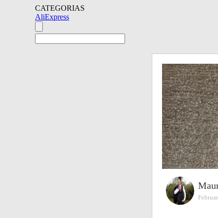
CATEGORIAS
AliExpress
Maur
Februar