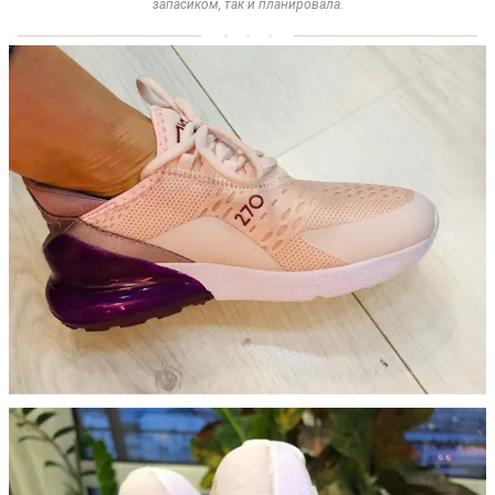
запасиком, так и планировала.