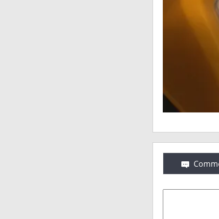
Comme