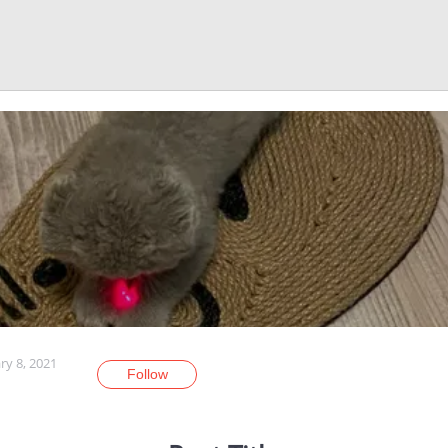
ry 8, 2021
Follow