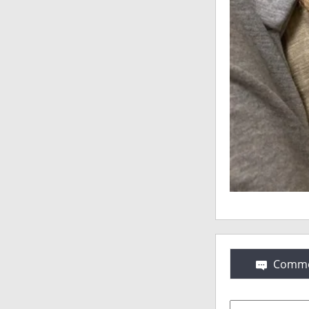
Comme