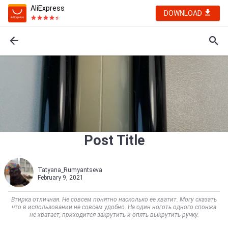
AliExpress
DOWNLOAD
Post Title
Tatyana_Rumyantseva
February 9, 2021
Втирка отличная. Не совсем понятно насколько ее хватит. Могу сказать
что в использовании не совсем удобно. На один ноготь одного спонжа
не хватает, приходится закрутить и опять выкрутить ручку.