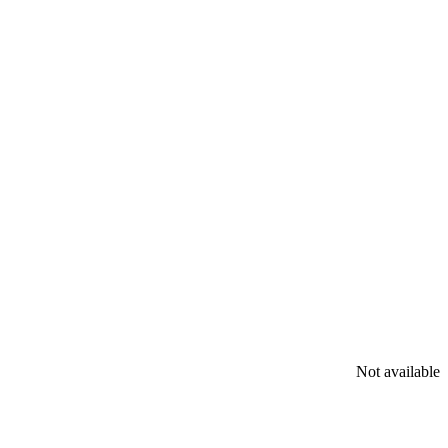
Not available