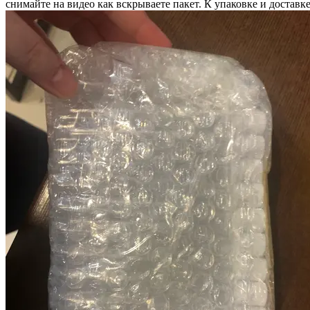
снимайте на видео как вскрываете пакет. К упаковке и доставке