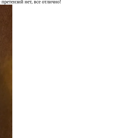
 претензий нет, все отлично!