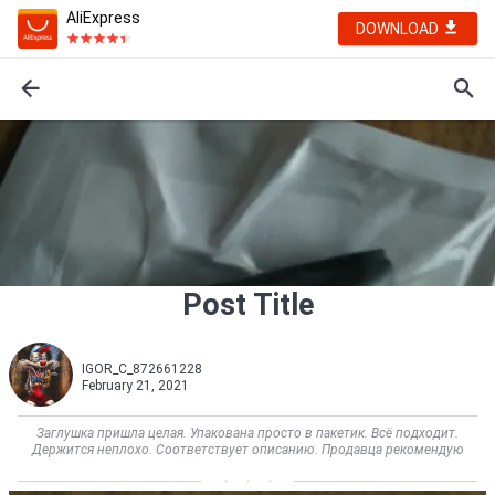
AliExpress
DOWNLOAD
Post Title
IGOR_C_872661228
February 21, 2021
Заглушка пришла целая. Упакована просто в пакетик. Всё подходит.
Держится неплохо. Соответствует описанию. Продавца рекомендую