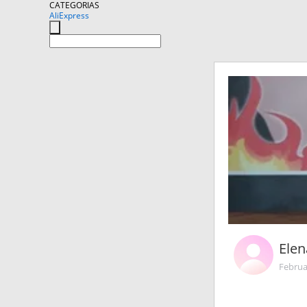
CATEGORIAS
AliExpress
Elen
Februa