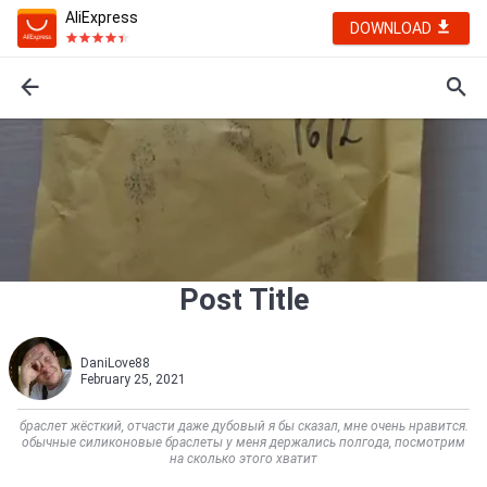
AliExpress
DOWNLOAD
Post Title
DaniLove88
February 25, 2021
браслет жёсткий, отчасти даже дубовый я бы сказал, мне очень нравится.
обычные силиконовые браслеты у меня держались полгода, посмотрим
на сколько этого хватит