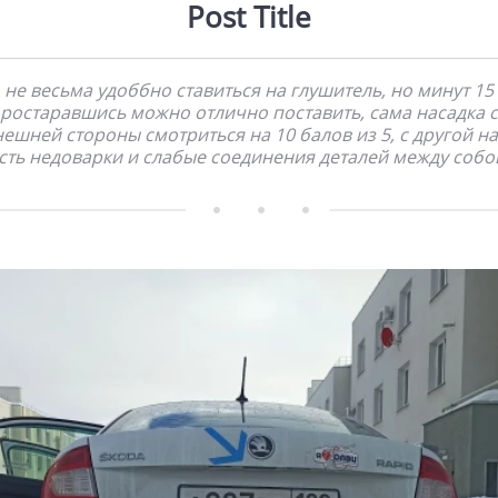
Post Title
не весьма удоббно ставиться на глушитель, но минут 15
ростаравшись можно отлично поставить, сама насадка с
ешней стороны смотриться на 10 балов из 5, с другой на
сть недоварки и слабые соединения деталей между собо