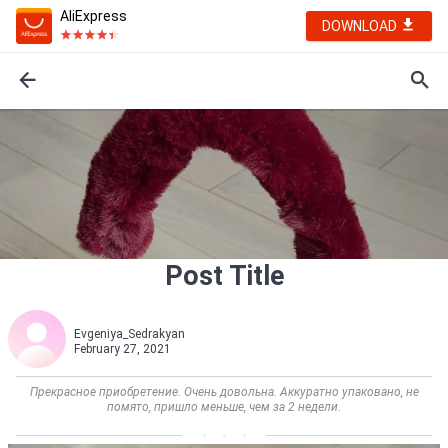
AliExpress
DOWNLOAD
Post Title
Evgeniya_Sedrakyan
February 27, 2021
Прекрасное приобретение. Очень довольна. Аккуратно упаковано, не
помято, пришло меньше, чем за 2 недели.