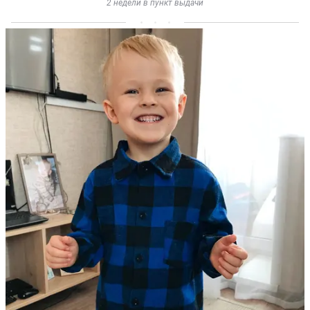
2 недели в пункт выдачи