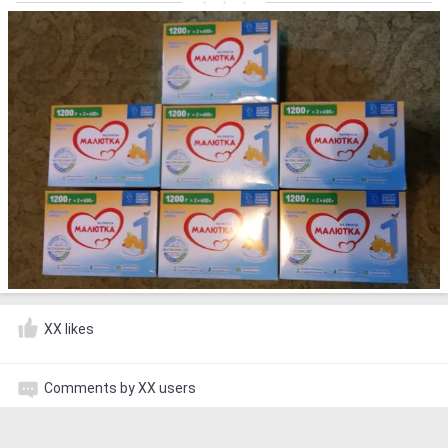
XX likes
Comments by XX users