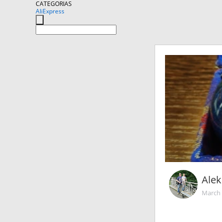
CATEGORIAS
AliExpress
Ale
March 