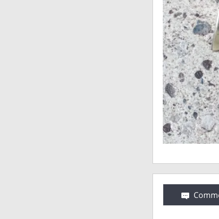
Comme