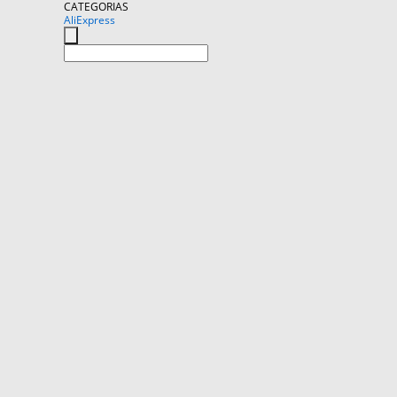
CATEGORIAS
AliExpress